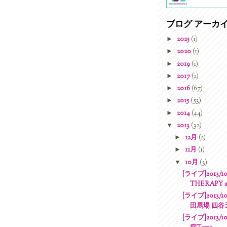
ブログ アーカ
►
2025
(1)
►
2020
(1)
►
2019
(1)
►
2017
(2)
►
2016
(67)
►
2015
(53)
►
2014
(44)
▼
2013
(32)
►
12月
(2)
►
11月
(1)
▼
10月
(3)
[ライブ]2013/1
THERAPY a
[ライブ]2013/1
田馬場 四谷天窓
[ライブ]2013/1