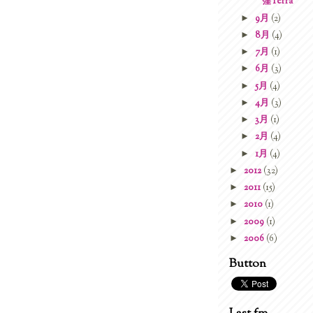
窪Terra
►
9月
(2)
►
8月
(4)
►
7月
(1)
►
6月
(3)
►
5月
(4)
►
4月
(3)
►
3月
(1)
►
2月
(4)
►
1月
(4)
►
2012
(32)
►
2011
(15)
►
2010
(1)
►
2009
(1)
►
2006
(6)
Button