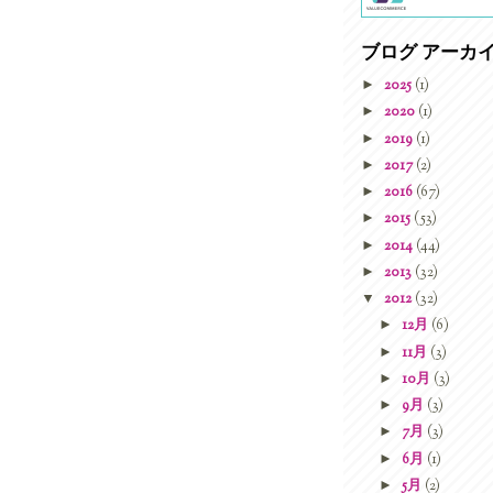
ブログ アーカ
►
2025
(1)
►
2020
(1)
►
2019
(1)
►
2017
(2)
►
2016
(67)
►
2015
(53)
►
2014
(44)
►
2013
(32)
▼
2012
(32)
►
12月
(6)
►
11月
(3)
►
10月
(3)
►
9月
(3)
►
7月
(3)
►
6月
(1)
►
5月
(2)