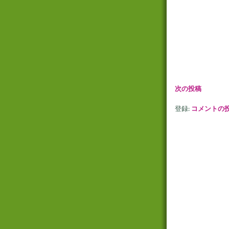
次の投稿
登録:
コメントの投稿