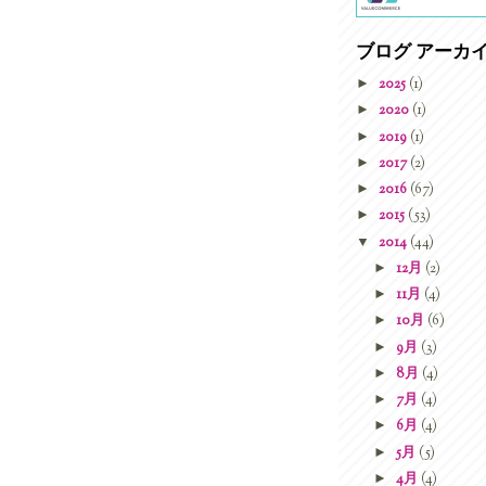
ブログ アーカ
►
2025
(1)
►
2020
(1)
►
2019
(1)
►
2017
(2)
►
2016
(67)
►
2015
(53)
▼
2014
(44)
►
12月
(2)
►
11月
(4)
►
10月
(6)
►
9月
(3)
►
8月
(4)
►
7月
(4)
►
6月
(4)
►
5月
(5)
►
4月
(4)