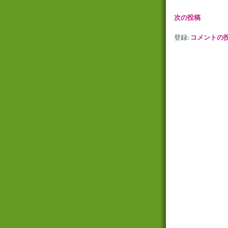
次の投稿
登録:
コメントの投稿