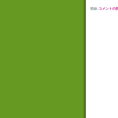
登録:
コメントの投稿