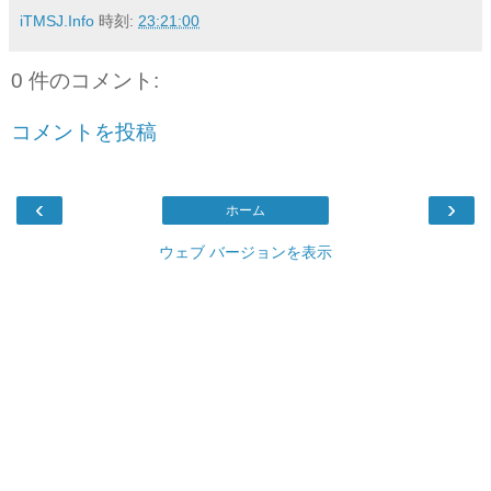
iTMSJ.Info
時刻:
23:21:00
0 件のコメント:
コメントを投稿
‹
›
ホーム
ウェブ バージョンを表示